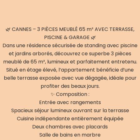
🌿 CANNES – 3 PIÈCES MEUBLÉ 65 m² AVEC TERRASSE,
PISCINE & GARAGE 🌿
Dans une résidence sécurisée de standing avec piscine
et jardins arborés, découvrez ce superbe 3 pièces
meublé de 65 m², lumineux et parfaitement entretenu.
Situé en étage élevé, l’appartement bénéficie d’une
belle terrasse exposée avec vue dégagée, idéale pour
profiter des beaux jours.
✨ Composition :
Entrée avec rangements
Spacieux séjour lumineux ouvrant sur la terrasse
Cuisine indépendante entièrement équipée
Deux chambres avec placards
Salle de bains en marbre