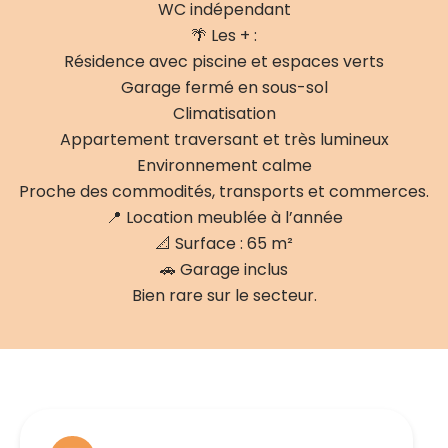
WC indépendant
🌴 Les + :
Résidence avec piscine et espaces verts
Garage fermé en sous-sol
Climatisation
Appartement traversant et très lumineux
Environnement calme
Proche des commodités, transports et commerces.
📍 Location meublée à l’année
📐 Surface : 65 m²
🚗 Garage inclus
Bien rare sur le secteur.