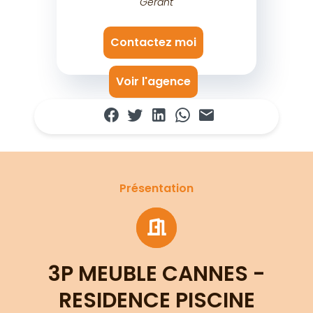
Gérant
Contactez moi
Voir l'agence
Présentation
3P MEUBLE CANNES -
RESIDENCE PISCINE