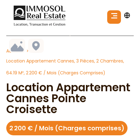
Accueil
Location Appartement Cannes, 3 Pièces, 2 Chambres,
64.19 M², 2 200 € / Mois (Charges Comprises)
Location Appartement
Cannes Pointe
Croisette
2 200 € / Mois (Charges comprises)