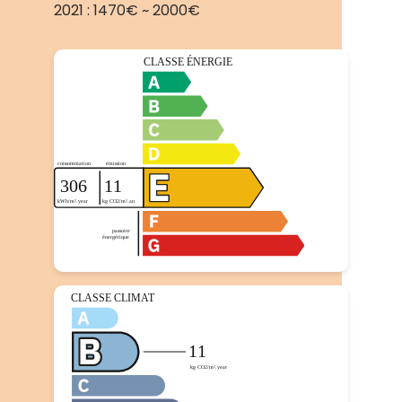
2021 : 1470€ ~ 2000€