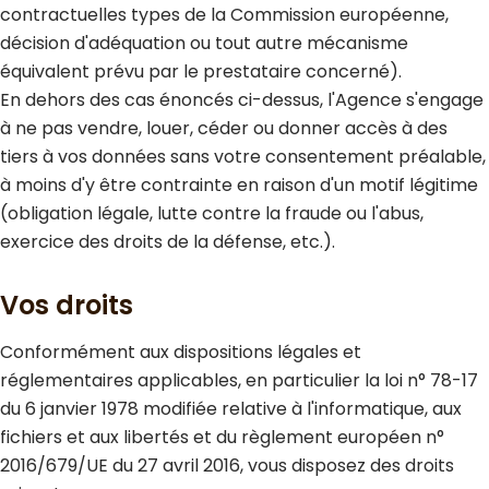
contractuelles types de la Commission européenne,
décision d'adéquation ou tout autre mécanisme
équivalent prévu par le prestataire concerné).
En dehors des cas énoncés ci-dessus, l'Agence s'engage
à ne pas vendre, louer, céder ou donner accès à des
tiers à vos données sans votre consentement préalable,
à moins d'y être contrainte en raison d'un motif légitime
(obligation légale, lutte contre la fraude ou l'abus,
exercice des droits de la défense, etc.).
Vos droits
Conformément aux dispositions légales et
réglementaires applicables, en particulier la loi n° 78-17
du 6 janvier 1978 modifiée relative à l'informatique, aux
fichiers et aux libertés et du règlement européen n°
2016/679/UE du 27 avril 2016, vous disposez des droits