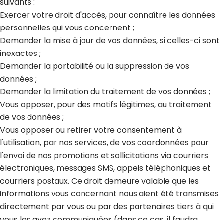
suivants :
Exercer votre droit d'accès, pour connaître les données
personnelles qui vous concernent ;
Demander la mise à jour de vos données, si celles-ci sont
inexactes ;
Demander la portabilité ou la suppression de vos
données ;
Demander la limitation du traitement de vos données ;
Vous opposer, pour des motifs légitimes, au traitement
de vos données ;
Vous opposer ou retirer votre consentement à
l'utilisation, par nos services, de vos coordonnées pour
l'envoi de nos promotions et sollicitations via courriers
électroniques, messages SMS, appels téléphoniques et
courriers postaux. Ce droit demeure valable que les
informations vous concernant nous aient été transmises
directement par vous ou par des partenaires tiers à qui
vous les avez communiquées (dans ce cas, il faudra