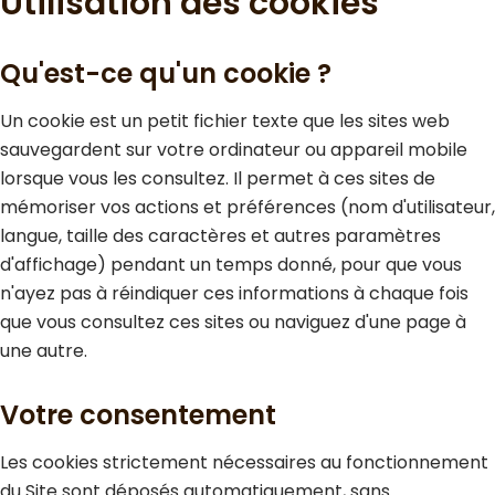
Utilisation des cookies
Qu'est-ce qu'un cookie ?
Un cookie est un petit fichier texte que les sites web
sauvegardent sur votre ordinateur ou appareil mobile
lorsque vous les consultez. Il permet à ces sites de
mémoriser vos actions et préférences (nom d'utilisateur,
langue, taille des caractères et autres paramètres
d'affichage) pendant un temps donné, pour que vous
n'ayez pas à réindiquer ces informations à chaque fois
que vous consultez ces sites ou naviguez d'une page à
une autre.
Votre consentement
Les cookies strictement nécessaires au fonctionnement
du Site sont déposés automatiquement, sans