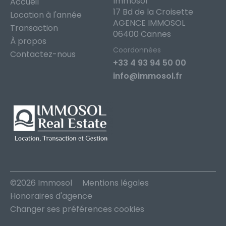
Immosol
Accueil
17 Bd de la Croisette
Location à l'année
AGENCE IMMOSOL
Transaction
06400 Cannes
À propos
Coordonnées
Contactez-nous
+33 4 93 94 50 00
info@immosol.fr
©2026 Immosol
Mentions légales
Honoraires d'agence
Changer ses préférences cookies