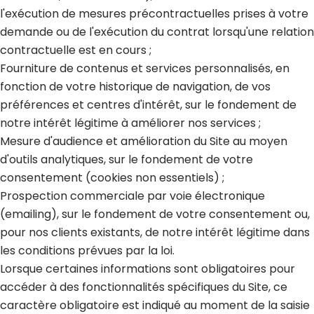
l'exécution de mesures précontractuelles prises à votre
demande ou de l'exécution du contrat lorsqu'une relation
contractuelle est en cours ;
Fourniture de contenus et services personnalisés, en
fonction de votre historique de navigation, de vos
préférences et centres d'intérêt, sur le fondement de
notre intérêt légitime à améliorer nos services ;
Mesure d'audience et amélioration du Site au moyen
d'outils analytiques, sur le fondement de votre
consentement (cookies non essentiels) ;
Prospection commerciale par voie électronique
(emailing), sur le fondement de votre consentement ou,
pour nos clients existants, de notre intérêt légitime dans
les conditions prévues par la loi.
Lorsque certaines informations sont obligatoires pour
accéder à des fonctionnalités spécifiques du Site, ce
caractère obligatoire est indiqué au moment de la saisie