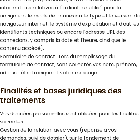
informations relatives à l'ordinateur utilisé pour la
navigation, le mode de connexion, le type et la version du
navigateur internet, le système d'exploitation et d'autres
identifiants techniques ou encore l'adresse URL des
connexions, y compris la date et l'heure, ainsi que le
contenu accédé).
Formulaire de contact : Lors du remplissage du
formulaire de contact, sont collectés vos nom, prénom,
adresse électronique et votre message.
Finalités et bases juridiques des
traitements
Vos données personnelles sont utilisées pour les finalités
suivantes :
Gestion de la relation avec vous (réponse à vos
demandes, suivi de dossier), sur le fondement de