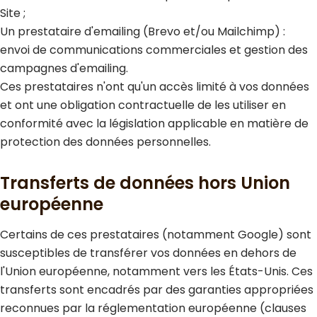
Site ;
Un prestataire d'emailing (Brevo et/ou Mailchimp) :
envoi de communications commerciales et gestion des
campagnes d'emailing.
Ces prestataires n'ont qu'un accès limité à vos données
et ont une obligation contractuelle de les utiliser en
conformité avec la législation applicable en matière de
protection des données personnelles.
Transferts de données hors Union
européenne
Certains de ces prestataires (notamment Google) sont
susceptibles de transférer vos données en dehors de
l'Union européenne, notamment vers les États-Unis. Ces
transferts sont encadrés par des garanties appropriées
reconnues par la réglementation européenne (clauses