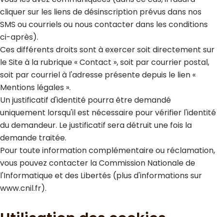
cliquer sur les liens de désinscription prévus dans nos
SMS ou courriels ou nous contacter dans les conditions
ci-après).
Ces différents droits sont à exercer soit directement sur
le Site à la rubrique « Contact », soit par courrier postal,
soit par courriel à l'adresse présente depuis le lien «
Mentions légales ».
Un justificatif d'identité pourra être demandé
uniquement lorsqu'il est nécessaire pour vérifier l'identité
du demandeur. Le justificatif sera détruit une fois la
demande traitée.
Pour toute information complémentaire ou réclamation,
vous pouvez contacter la Commission Nationale de
l'Informatique et des Libertés (plus d'informations sur
www.cnil.fr).