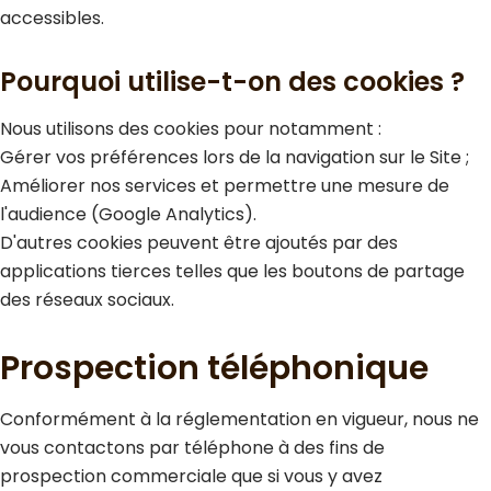
accessibles.
Pourquoi utilise-t-on des cookies ?
Nous utilisons des cookies pour notamment :
Gérer vos préférences lors de la navigation sur le Site ;
Améliorer nos services et permettre une mesure de
l'audience (Google Analytics).
D'autres cookies peuvent être ajoutés par des
applications tierces telles que les boutons de partage
des réseaux sociaux.
Prospection téléphonique
Conformément à la réglementation en vigueur, nous ne
vous contactons par téléphone à des fins de
prospection commerciale que si vous y avez