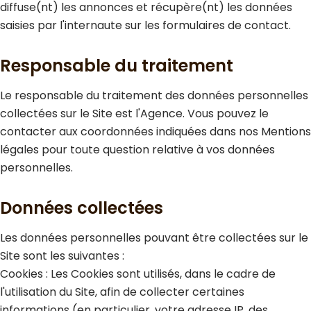
diffuse(nt) les annonces et récupère(nt) les données
saisies par l'internaute sur les formulaires de contact.
Responsable du traitement
Le responsable du traitement des données personnelles
collectées sur le Site est l'Agence. Vous pouvez le
contacter aux coordonnées indiquées dans nos Mentions
légales pour toute question relative à vos données
personnelles.
Données collectées
Les données personnelles pouvant être collectées sur le
Site sont les suivantes :
Cookies : Les Cookies sont utilisés, dans le cadre de
l'utilisation du Site, afin de collecter certaines
informations (en particulier, votre adresse IP, des