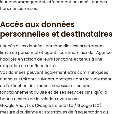
leur endommagement, effacement ou accès par des
tiers non autorisés.
Accès aux données
personnelles et destinataires
L'accès à vos données personnelles est strictement
limité au personnel et agents commerciaux de l'Agence,
habilités en raison de leurs fonctions et tenus à une
obligation de confidentialité.
Vos données peuvent également être communiquées
aux sous-traitants suivants, chargés contractuellement
de l'exécution des tâches nécessaires au bon
fonctionnement du Site et de ses services ainsi qu'à la
bonne gestion de la relation avec vous :
Google Analytics (Google Ireland Ltd / Google LLC) :
mesure d'audience et statistiques de fréquentation du