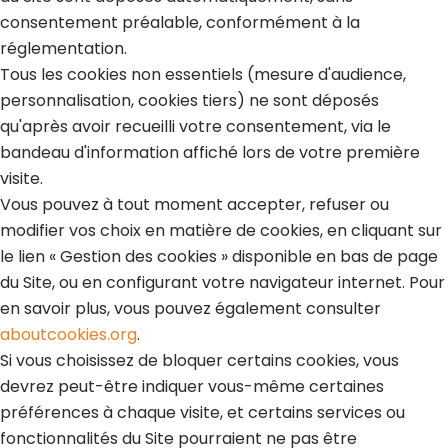
consentement préalable, conformément à la
réglementation.
Tous les cookies non essentiels (mesure d'audience,
personnalisation, cookies tiers) ne sont déposés
qu'après avoir recueilli votre consentement, via le
bandeau d'information affiché lors de votre première
visite.
Vous pouvez à tout moment accepter, refuser ou
modifier vos choix en matière de cookies, en cliquant sur
le lien « Gestion des cookies » disponible en bas de page
du Site, ou en configurant votre navigateur internet. Pour
en savoir plus, vous pouvez également consulter
aboutcookies.org
.
Si vous choisissez de bloquer certains cookies, vous
devrez peut-être indiquer vous-même certaines
préférences à chaque visite, et certains services ou
fonctionnalités du Site pourraient ne pas être