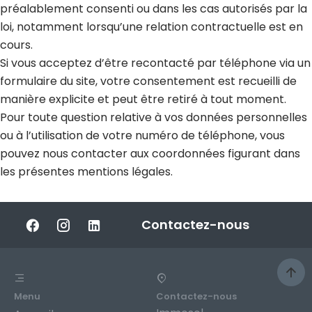
préalablement consenti ou dans les cas autorisés par la
loi, notamment lorsqu’une relation contractuelle est en
cours.
Si vous acceptez d’être recontacté par téléphone via un
formulaire du site, votre consentement est recueilli de
manière explicite et peut être retiré à tout moment.
Pour toute question relative à vos données personnelles
ou à l’utilisation de votre numéro de téléphone, vous
pouvez nous contacter aux coordonnées figurant dans
les présentes mentions légales.
Contactez-nous
Menu
Contactez-nous