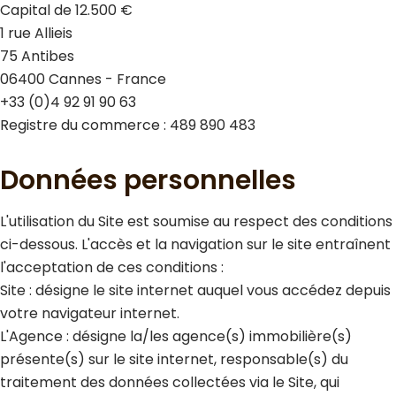
Capital de 12.500 €
1 rue Allieis
75 Antibes
06400 Cannes - France
+33 (0)4 92 91 90 63
Registre du commerce : 489 890 483
Données personnelles
L'utilisation du Site est soumise au respect des conditions
ci-dessous. L'accès et la navigation sur le site entraînent
l'acceptation de ces conditions :
Site : désigne le site internet auquel vous accédez depuis
votre navigateur internet.
L'Agence : désigne la/les agence(s) immobilière(s)
présente(s) sur le site internet, responsable(s) du
traitement des données collectées via le Site, qui