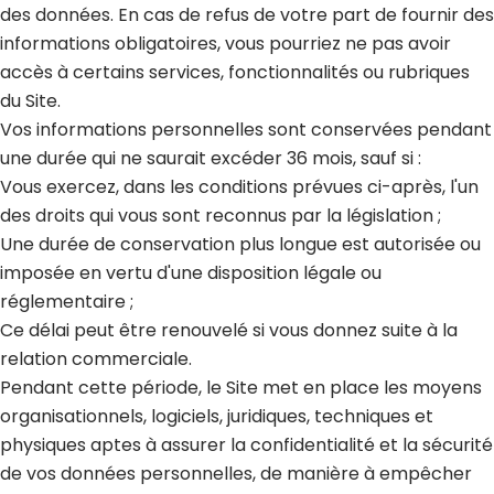
des données. En cas de refus de votre part de fournir des
informations obligatoires, vous pourriez ne pas avoir
accès à certains services, fonctionnalités ou rubriques
du Site.
Vos informations personnelles sont conservées pendant
une durée qui ne saurait excéder 36 mois, sauf si :
Vous exercez, dans les conditions prévues ci-après, l'un
des droits qui vous sont reconnus par la législation ;
Une durée de conservation plus longue est autorisée ou
imposée en vertu d'une disposition légale ou
réglementaire ;
Ce délai peut être renouvelé si vous donnez suite à la
relation commerciale.
Pendant cette période, le Site met en place les moyens
organisationnels, logiciels, juridiques, techniques et
physiques aptes à assurer la confidentialité et la sécurité
de vos données personnelles, de manière à empêcher