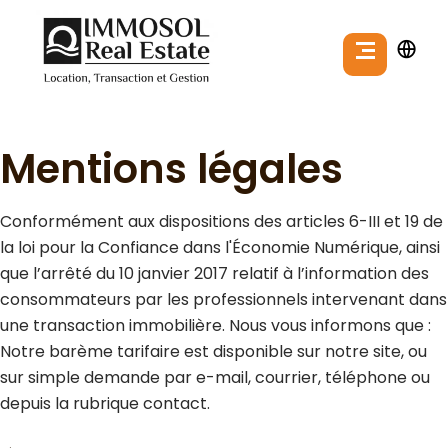
Mentions légales
Conformément aux dispositions des articles 6-III et 19 de
la loi pour la Confiance dans l'Économie Numérique, ainsi
que l’arrêté du 10 janvier 2017 relatif à l’information des
consommateurs par les professionnels intervenant dans
une transaction immobilière. Nous vous informons que :
Notre barème tarifaire est disponible sur notre site, ou
sur simple demande par e-mail, courrier, téléphone ou
depuis la rubrique contact.