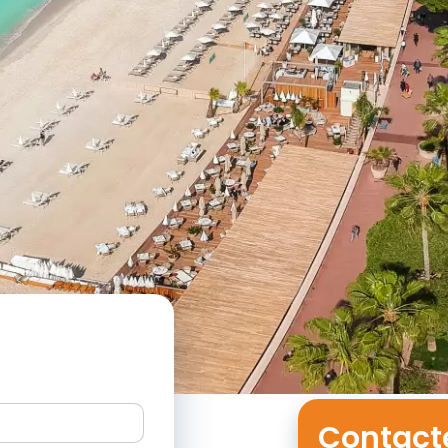
Contact