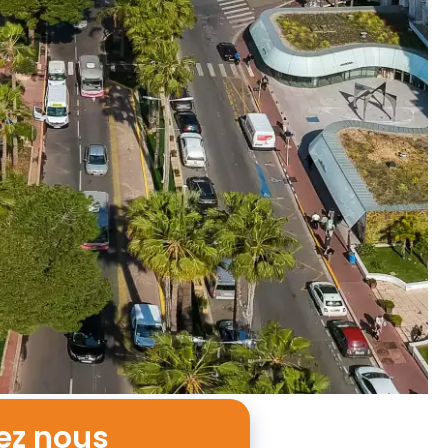
ez nous