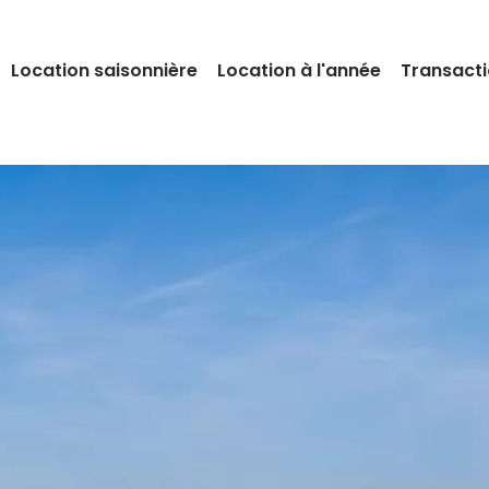
Location saisonnière
Location à l'année
Transact