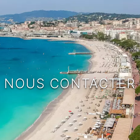
NOUS CONTACTER