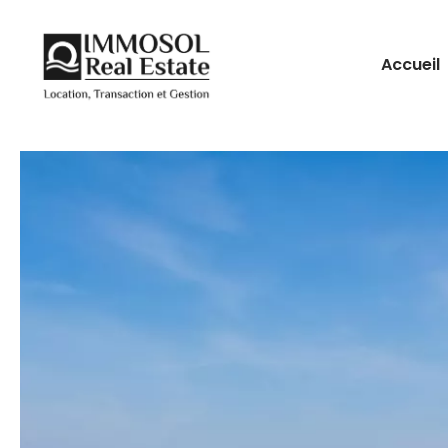
Accueil