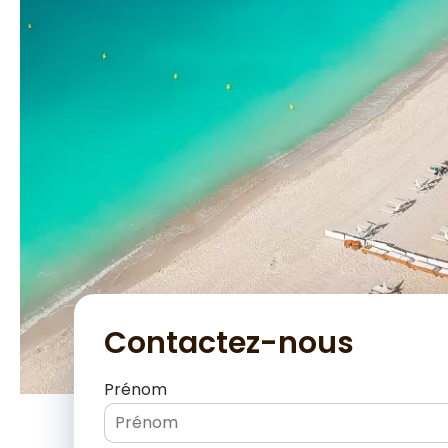
Contactez-nous
Prénom