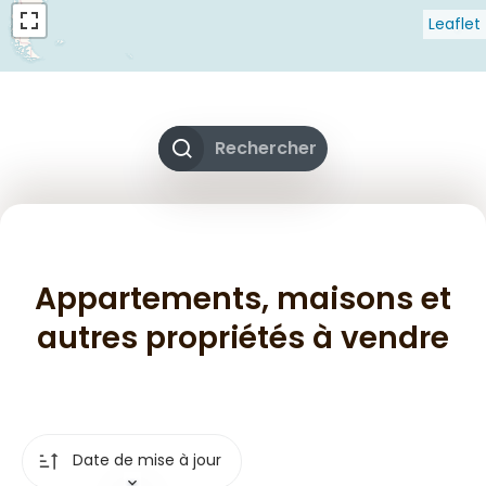
Leaflet
Rechercher
Appartements, maisons et
autres propriétés à vendre
Date de mise à jour