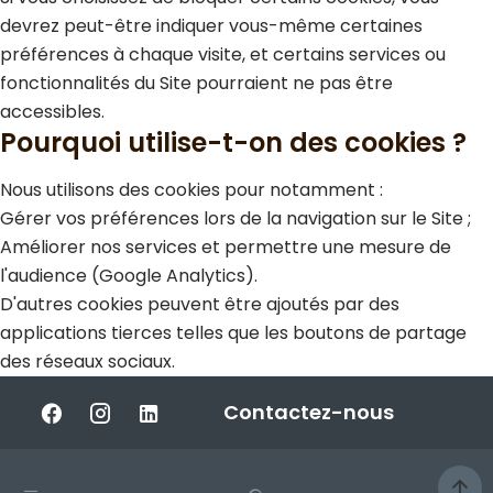
devrez peut-être indiquer vous-même certaines
préférences à chaque visite, et certains services ou
fonctionnalités du Site pourraient ne pas être
accessibles.
Pourquoi utilise-t-on des cookies ?
Nous utilisons des cookies pour notamment :
Gérer vos préférences lors de la navigation sur le Site ;
Améliorer nos services et permettre une mesure de
l'audience (Google Analytics).
D'autres cookies peuvent être ajoutés par des
applications tierces telles que les boutons de partage
des réseaux sociaux.
Contactez-nous