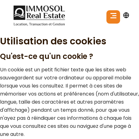
Utilisation des cookies
Qu'est-ce qu'un cookie ?
Un cookie est un petit fichier texte que les sites web
sauvegardent sur votre ordinateur ou appareil mobile
lorsque vous les consultez. Il permet à ces sites de
mémoriser vos actions et préférences (nom d'utilisateur,
langue, taille des caractères et autres paramètres
d'affichage) pendant un temps donné, pour que vous
n'ayez pas à réindiquer ces informations à chaque fois
que vous consultez ces sites ou naviguez d'une page à
une autre.