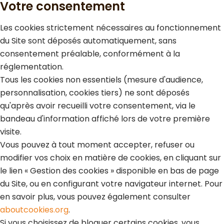
Votre consentement
Les cookies strictement nécessaires au fonctionnement
du Site sont déposés automatiquement, sans
consentement préalable, conformément à la
réglementation.
Tous les cookies non essentiels (mesure d'audience,
personnalisation, cookies tiers) ne sont déposés
qu'après avoir recueilli votre consentement, via le
bandeau d'information affiché lors de votre première
visite.
Vous pouvez à tout moment accepter, refuser ou
modifier vos choix en matière de cookies, en cliquant sur
le lien « Gestion des cookies » disponible en bas de page
du Site, ou en configurant votre navigateur internet. Pour
en savoir plus, vous pouvez également consulter
aboutcookies.org
.
Si vous choisissez de bloquer certains cookies, vous