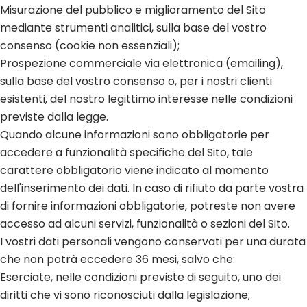
Misurazione del pubblico e miglioramento del Sito
mediante strumenti analitici, sulla base del vostro
consenso (cookie non essenziali);
Prospezione commerciale via elettronica (emailing),
sulla base del vostro consenso o, per i nostri clienti
esistenti, del nostro legittimo interesse nelle condizioni
previste dalla legge.
Quando alcune informazioni sono obbligatorie per
accedere a funzionalità specifiche del Sito, tale
carattere obbligatorio viene indicato al momento
dell'inserimento dei dati. In caso di rifiuto da parte vostra
di fornire informazioni obbligatorie, potreste non avere
accesso ad alcuni servizi, funzionalità o sezioni del Sito.
I vostri dati personali vengono conservati per una durata
che non potrà eccedere 36 mesi, salvo che:
Eserciate, nelle condizioni previste di seguito, uno dei
diritti che vi sono riconosciuti dalla legislazione;