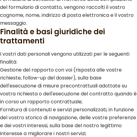
del formulario di contatto, vengono raccolti il vostro
cognome, nome, indirizzo di posta elettronica e il vostro
messaggio.
Finalità e basi giuridiche dei
trattamenti
I vostri dati personali vengono utilizzati per le seguenti
finalità:
Gestione del rapporto con voi (risposta alle vostre
richieste, follow-up del dossier), sulla base
dell'esecuzione di misure precontrattuali adottate su
vostra richiesta o dell'esecuzione del contratto quando è
in corso un rapporto contrattuale;
Fornitura di contenuti e servizi personalizzati, in funzione
del vostro storico di navigazione, delle vostre preferenze
e dei vostri interessi, sulla base del nostro legittimo
interesse a migliorare i nostri servizi;