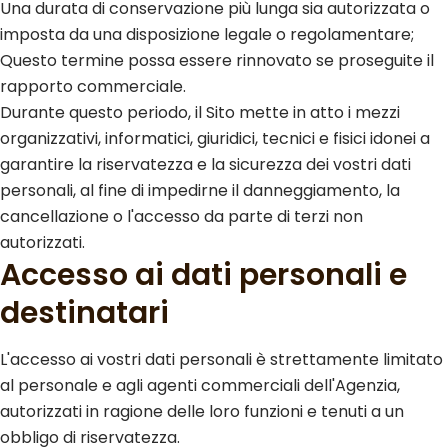
Una durata di conservazione più lunga sia autorizzata o
imposta da una disposizione legale o regolamentare;
Questo termine possa essere rinnovato se proseguite il
rapporto commerciale.
Durante questo periodo, il Sito mette in atto i mezzi
organizzativi, informatici, giuridici, tecnici e fisici idonei a
garantire la riservatezza e la sicurezza dei vostri dati
personali, al fine di impedirne il danneggiamento, la
cancellazione o l'accesso da parte di terzi non
autorizzati.
Accesso ai dati personali e
destinatari
L'accesso ai vostri dati personali è strettamente limitato
al personale e agli agenti commerciali dell'Agenzia,
autorizzati in ragione delle loro funzioni e tenuti a un
obbligo di riservatezza.