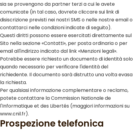
sia se provengono da partner terzi a cui le avete
comunicate (in tal caso, dovrete cliccare sui link di
disiscrizione previsti nei nostri SMS o nelle nostre email o
contattarci nelle condizioni indicate di seguito).
Questi diritti possono essere esercitati direttamente sul
Sito nella sezione «Contatti», per posta ordinaria o per
email all'indirizzo indicato dal link «Menzioni legali».
Potrebbe essere richiesto un documento di identità solo
quando necessario per verificare l'identità del
richiedente. Il documento sarà distrutto una volta evasa
la richiesta.
Per qualsiasi informazione complementare o reclamo,
potete contattare la Commission Nationale de
l'Informatique et des Libertés (maggiori informazioni su
www.cnil.fr).
Prospezione telefonica