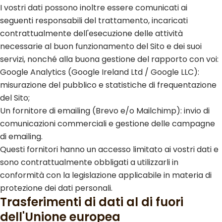
I vostri dati possono inoltre essere comunicati ai
seguenti responsabili del trattamento, incaricati
contrattualmente dell'esecuzione delle attività
necessarie al buon funzionamento del Sito e dei suoi
servizi, nonché alla buona gestione del rapporto con voi:
Google Analytics (Google Ireland Ltd / Google LLC):
misurazione del pubblico e statistiche di frequentazione
del Sito;
Un fornitore di emailing (Brevo e/o Mailchimp): invio di
comunicazioni commerciali e gestione delle campagne
di emailing.
Questi fornitori hanno un accesso limitato ai vostri dati e
sono contrattualmente obbligati a utilizzarli in
conformità con la legislazione applicabile in materia di
protezione dei dati personali.
Trasferimenti di dati al di fuori
dell'Unione europea