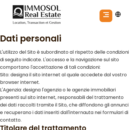
Dati personali
L'utilizzo del Sito è subordinato al rispetto delle condizioni
di seguito indicate. L'accesso e la navigazione sul sito
comportano l'accettazione di tali condizioni:
Sito: designa il sito internet al quale accedete dal vostro
browser internet.
L'Agenzia: designa l'agenzia o le agenzie immobiliari
presenti sul sito internet, responsabili del trattamento
dei dati raccolti tramite il Sito, che diffondono gli annunci
e recuperano i dati inseriti dall'internauta nei formulari di
contatto.
Titolare del trattamento