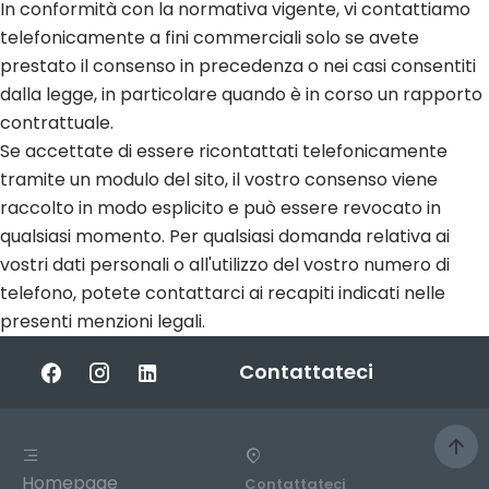
In conformità con la normativa vigente, vi contattiamo
telefonicamente a fini commerciali solo se avete
prestato il consenso in precedenza o nei casi consentiti
dalla legge, in particolare quando è in corso un rapporto
contrattuale.
Se accettate di essere ricontattati telefonicamente
tramite un modulo del sito, il vostro consenso viene
raccolto in modo esplicito e può essere revocato in
qualsiasi momento. Per qualsiasi domanda relativa ai
vostri dati personali o all'utilizzo del vostro numero di
telefono, potete contattarci ai recapiti indicati nelle
presenti menzioni legali.
Contattateci
Homepage
Contattateci