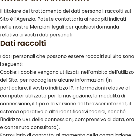
Il titolare del trattamento dei dati personali raccolti sul
Sito è l'Agenzia. Potete contattarla ai recapiti indicati
nelle nostre Menzioni legali per qualsiasi domanda
relativa ai vostri dati personali.
Dati raccolti
I dati personali che possono essere raccolti sul Sito sono
i seguenti:
Cookie: i cookie vengono utilizzati, nell'ambito dell'utilizzo
del Sito, per raccogliere alcune informazioni (in
particolare, il vostro indirizzo IP, informazioni relative al
computer utilizzato per la navigazione, la modalità di
connessione, il tipo e la versione del browser internet, il
sistema operativo e altri identificativi tecnici, nonché
l'indirizzo URL delle connessioni, comprensivo di data, ora
e contenuto consultato).
Formulario di contatto: al momento della compilazione