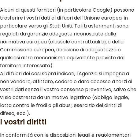
Alcuni di questi fornitori (in particolare Google) possono
trasferire i vostri dati al di fuori dell'Unione europea, in
particolare verso gli Stati Uniti. Tali trasferimenti sono
regolati da garanzie adeguate riconosciute dalla
normativa europea (clausole contrattuali tipo della
Commissione europea, decisione di adeguatezza o
qualsiasi altro meccanismo equivalente previsto dal
fornitore interessato).
Al di fuori dei casi sopra indicati, l'Agenzia si impegna a
non vendere, affittare, cedere o dare accesso a terzi ai
vostri dati senza il vostro consenso preventivo, salvo che
vi sia costretta da un motivo legittimo (obbligo legale,
lotta contro le frodi o gli abusi, esercizio dei diritti di
difesa, ecc.).
I vostri diritti
In conformità con le disposizioni legali e regolamentari