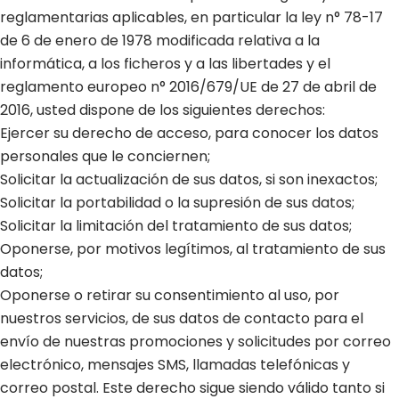
reglamentarias aplicables, en particular la ley n° 78-17
de 6 de enero de 1978 modificada relativa a la
informática, a los ficheros y a las libertades y el
reglamento europeo n° 2016/679/UE de 27 de abril de
2016, usted dispone de los siguientes derechos:
Ejercer su derecho de acceso, para conocer los datos
personales que le conciernen;
Solicitar la actualización de sus datos, si son inexactos;
Solicitar la portabilidad o la supresión de sus datos;
Solicitar la limitación del tratamiento de sus datos;
Oponerse, por motivos legítimos, al tratamiento de sus
datos;
Oponerse o retirar su consentimiento al uso, por
nuestros servicios, de sus datos de contacto para el
envío de nuestras promociones y solicitudes por correo
electrónico, mensajes SMS, llamadas telefónicas y
correo postal. Este derecho sigue siendo válido tanto si