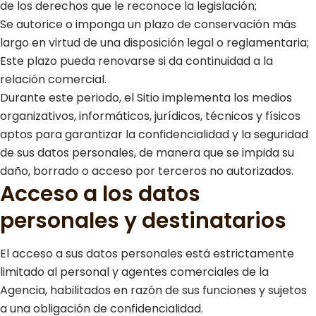
de los derechos que le reconoce la legislación;
Se autorice o imponga un plazo de conservación más
largo en virtud de una disposición legal o reglamentaria;
Este plazo pueda renovarse si da continuidad a la
relación comercial.
Durante este periodo, el Sitio implementa los medios
organizativos, informáticos, jurídicos, técnicos y físicos
aptos para garantizar la confidencialidad y la seguridad
de sus datos personales, de manera que se impida su
daño, borrado o acceso por terceros no autorizados.
Acceso a los datos
personales y destinatarios
El acceso a sus datos personales está estrictamente
limitado al personal y agentes comerciales de la
Agencia, habilitados en razón de sus funciones y sujetos
a una obligación de confidencialidad.