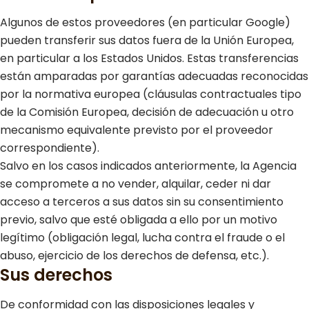
Algunos de estos proveedores (en particular Google)
pueden transferir sus datos fuera de la Unión Europea,
en particular a los Estados Unidos. Estas transferencias
están amparadas por garantías adecuadas reconocidas
por la normativa europea (cláusulas contractuales tipo
de la Comisión Europea, decisión de adecuación u otro
mecanismo equivalente previsto por el proveedor
correspondiente).
Salvo en los casos indicados anteriormente, la Agencia
se compromete a no vender, alquilar, ceder ni dar
acceso a terceros a sus datos sin su consentimiento
previo, salvo que esté obligada a ello por un motivo
legítimo (obligación legal, lucha contra el fraude o el
abuso, ejercicio de los derechos de defensa, etc.).
Sus derechos
De conformidad con las disposiciones legales y