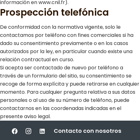
información en www.cnil.fr).
Prospección telefónica
De conformidad con la normativa vigente, solo le
contactamos por teléfono con fines comerciales si ha
dado su consentimiento previamente o en los casos
autorizados por la ley, en particular cuando existe una
relación contractual en curso.
Si acepta ser contactado de nuevo por teléfono a
través de un formulario del sitio, su consentimiento se
recoge de forma explícita y puede retirarse en cualquier
momento. Para cualquier pregunta relativa a sus datos
personales o al uso de su número de teléfono, puede
contactarnos en las coordenadas indicadas en el
presente aviso legal.
Contacto con nosotros