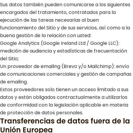
Sus datos también pueden comunicarse a los siguientes
encargados del tratamiento, contratados para la
ejecución de las tareas necesarias al buen
funcionamiento del Sitio y de sus servicios, así como a la
buena gestión de la relación con usted:
Google Analytics (Google Ireland Ltd / Google LLC):
medición de audiencia y estadísticas de frecuentación
del Sitio;
Un proveedor de emailing (Brevo y/o Mailchimp): envío
de comunicaciones comerciales y gestión de campañas
de emailing.
Estos proveedores solo tienen un acceso limitado a sus
datos y están obligados contractualmente a utilizarlos
de conformidad con la legislación aplicable en materia
de protección de datos personales.
Transferencias de datos fuera de la
Unión Europea