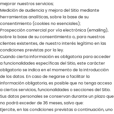
mejorar nuestros servicios;
Medición de audiencia y mejora del Sitio mediante
herramientas analíticas, sobre la base de su
consentimiento (cookies no esenciales);
Prospección comercial por vía electrónica (emailing),
sobre la base de su consentimiento o, para nuestros
clientes existentes, de nuestro interés legítimo en las
condiciones previstas por la ley.
Cuando cierta información es obligatoria para acceder
a funcionalidades específicas del Sitio, este carácter
obligatorio se indica en el momento de la introducción
de los datos. En caso de negarse a facilitar la
información obligatoria, es posible que no tenga acceso
a ciertos servicios, funcionalidades o secciones del Sitio.
Sus datos personales se conservan durante un plazo que
no podrá exceder de 36 meses, salvo que:
Ejercite, en las condiciones previstas a continuación, uno