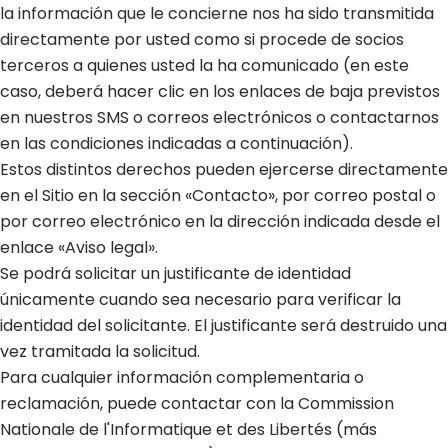
la información que le concierne nos ha sido transmitida
directamente por usted como si procede de socios
terceros a quienes usted la ha comunicado (en este
caso, deberá hacer clic en los enlaces de baja previstos
en nuestros SMS o correos electrónicos o contactarnos
en las condiciones indicadas a continuación).
Estos distintos derechos pueden ejercerse directamente
en el Sitio en la sección «Contacto», por correo postal o
por correo electrónico en la dirección indicada desde el
enlace «Aviso legal».
Se podrá solicitar un justificante de identidad
únicamente cuando sea necesario para verificar la
identidad del solicitante. El justificante será destruido una
vez tramitada la solicitud.
Para cualquier información complementaria o
reclamación, puede contactar con la Commission
Nationale de l'Informatique et des Libertés (más