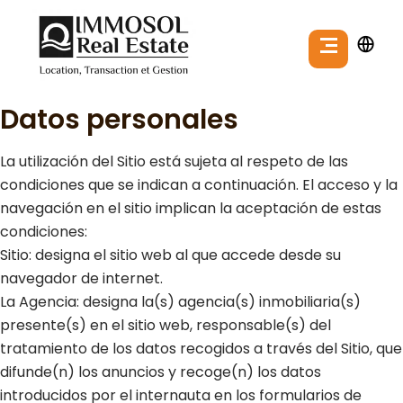
Datos personales
La utilización del Sitio está sujeta al respeto de las
condiciones que se indican a continuación. El acceso y la
navegación en el sitio implican la aceptación de estas
condiciones:
Sitio: designa el sitio web al que accede desde su
navegador de internet.
La Agencia: designa la(s) agencia(s) inmobiliaria(s)
presente(s) en el sitio web, responsable(s) del
tratamiento de los datos recogidos a través del Sitio, que
difunde(n) los anuncios y recoge(n) los datos
introducidos por el internauta en los formularios de