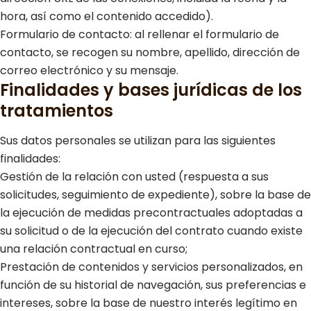
hora, así como el contenido accedido).
Formulario de contacto: al rellenar el formulario de
contacto, se recogen su nombre, apellido, dirección de
correo electrónico y su mensaje.
Finalidades y bases jurídicas de los
tratamientos
Sus datos personales se utilizan para las siguientes
finalidades:
Gestión de la relación con usted (respuesta a sus
solicitudes, seguimiento de expediente), sobre la base de
la ejecución de medidas precontractuales adoptadas a
su solicitud o de la ejecución del contrato cuando existe
una relación contractual en curso;
Prestación de contenidos y servicios personalizados, en
función de su historial de navegación, sus preferencias e
intereses, sobre la base de nuestro interés legítimo en