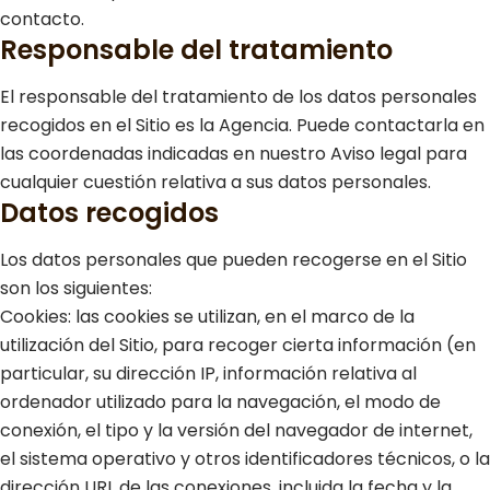
contacto.
Responsable del tratamiento
El responsable del tratamiento de los datos personales
recogidos en el Sitio es la Agencia. Puede contactarla en
las coordenadas indicadas en nuestro Aviso legal para
cualquier cuestión relativa a sus datos personales.
Datos recogidos
Los datos personales que pueden recogerse en el Sitio
son los siguientes:
Cookies: las cookies se utilizan, en el marco de la
utilización del Sitio, para recoger cierta información (en
particular, su dirección IP, información relativa al
ordenador utilizado para la navegación, el modo de
conexión, el tipo y la versión del navegador de internet,
el sistema operativo y otros identificadores técnicos, o la
dirección URL de las conexiones, incluida la fecha y la