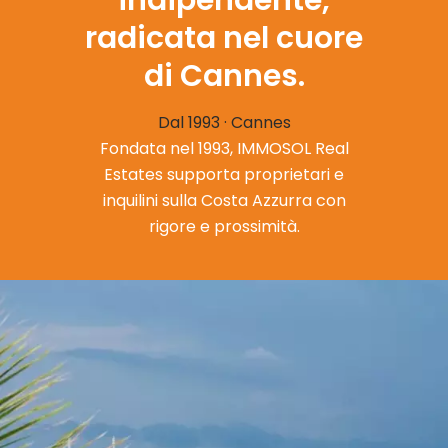
radicata nel cuore
di Cannes.
Dal 1993 · Cannes
Fondata nel 1993, IMMOSOL Real
Estates supporta proprietari e
inquilini sulla Costa Azzurra con
rigore e prossimità.