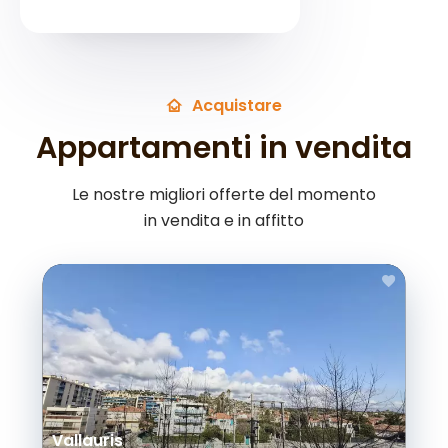
Acquistare
Appartamenti in vendita
Le nostre migliori offerte del momento
in vendita e in affitto
Vallauris