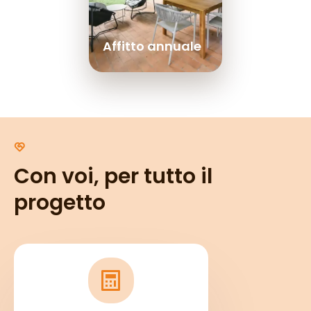
Affitto annuale
Con voi, per tutto il
progetto