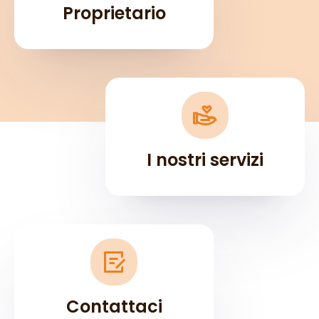
Proprietario
I nostri servizi
Contattaci