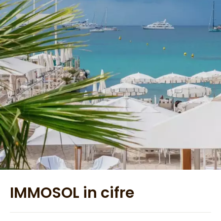
IMMOSOL in cifre