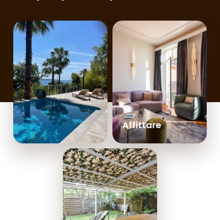
Affittare