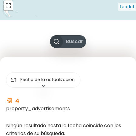
Leaflet
Buscar
Fecha de la actualización
4
property_advertisements
Ningún resultado hasta la fecha coincide con los
criterios de su búsqueda.