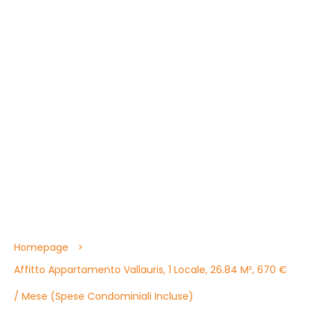
Homepage
Affitto Appartamento Vallauris, 1 Locale, 26.84 M², 670 €
/ Mese (Spese Condominiali Incluse)