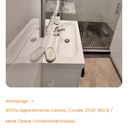
Homepage
Affitto Appartamento Cannes, 1 Locale, 23 M², 950 € /
Mese (Spese Condominiali Incluse)