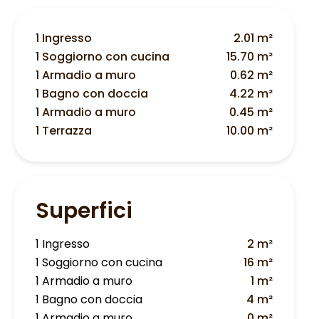
1 Ingresso
2.01 m²
1 Soggiorno con cucina
15.70 m²
1 Armadio a muro
0.62 m²
1 Bagno con doccia
4.22 m²
1 Armadio a muro
0.45 m²
1 Terrazza
10.00 m²
Superfici
1 Ingresso
2 m²
1 Soggiorno con cucina
16 m²
1 Armadio a muro
1 m²
1 Bagno con doccia
4 m²
1 Armadio a muro
0 m²