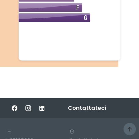
Contattateci