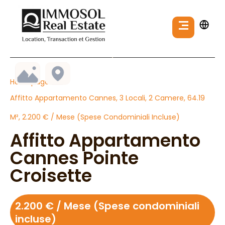
Homepage
Affitto Appartamento Cannes, 3 Locali, 2 Camere, 64.19
M², 2.200 € / Mese (Spese Condominiali Incluse)
Affitto Appartamento
Cannes Pointe
Croisette
2.200 € / Mese (Spese condominiali
incluse)