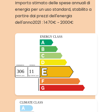
Importo stimato delle spese annuali di
energia per un uso standard, stabilito a
partire dai prezzi dell'energia
dell'anno2021 : 1470€ ~ 2000€