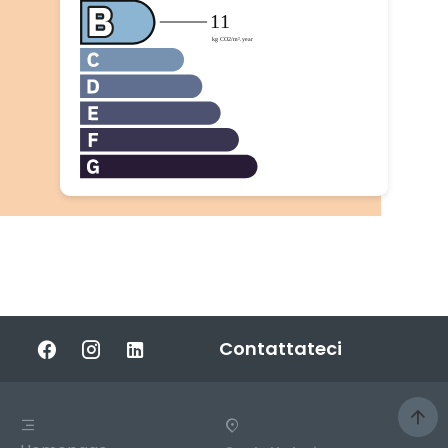
Contattateci