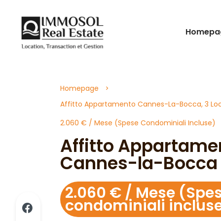
Homepa
Homepage
Affitto Appartamento Cannes-La-Bocca, 3 Loca
2.060 € / Mese (Spese Condominiali Incluse)
Affitto Appartame
Cannes-la-Bocca
2.060 € / Mese (Spe
condominiali inclus